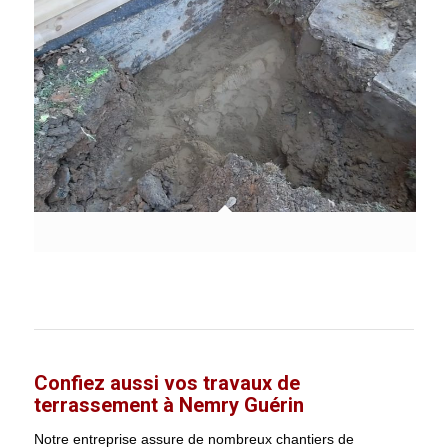
Confiez aussi vos travaux de
terrassement à Nemry Guérin
Notre entreprise assure de nombreux chantiers de