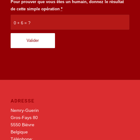
Pour prouver que vous êtes un humain, donnez le résultat
de cette simple opération
*
0 + 6 = ?
ADRESSE
Nemry-Guerin
Gros-Fays 80
5550
Bièvre
Belgique
Téléphone: