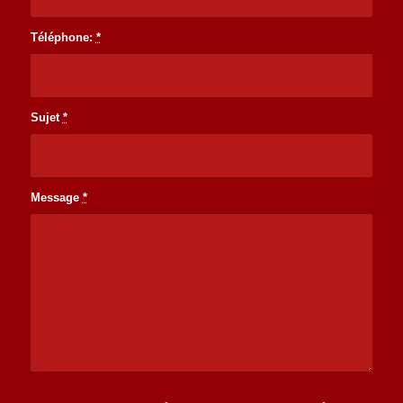
Téléphone:
*
Sujet
*
Message
*