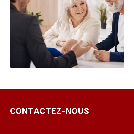
CONTACTEZ-NOUS