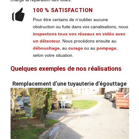
100 % SATISFACTION
Pour être certains de n’oublier aucune
obstruction ou fuite dans vos canalisations, nous
inspectons tous vos réseaux en vidéo avec
un détecteur
. Nous procédons ensuite au
débouchage
, au
curage
ou au
pompage
,
selon votre situation.
Quelques exemples de nos réalisations
Remplacement d’une tuyauterie d’égouttage