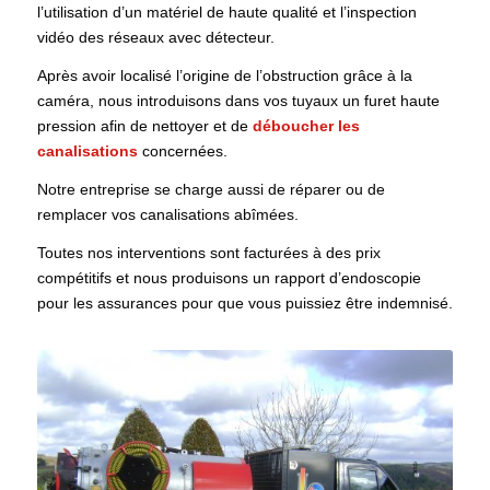
l’utilisation d’un matériel de haute qualité et l’inspection
vidéo des réseaux avec détecteur.
Après avoir localisé l’origine de l’obstruction grâce à la
caméra, nous introduisons dans vos tuyaux un furet haute
pression afin de nettoyer et de
déboucher les
canalisations
concernées.
Notre entreprise se charge aussi de réparer ou de
remplacer vos canalisations abîmées.
Toutes nos interventions sont facturées à des prix
compétitifs et nous produisons un rapport d’endoscopie
pour les assurances pour que vous puissiez être indemnisé.