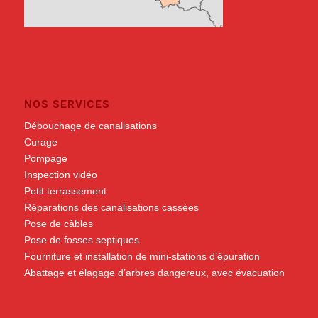
NOS SERVICES
Débouchage de canalisations
Curage
Pompage
Inspection vidéo
Petit terrassement
Réparations des canalisations cassées
Pose de câbles
Pose de fosses septiques
Fourniture et installation de mini-stations d’épuration
Abattage et élagage d’arbres dangereux, avec évacuation