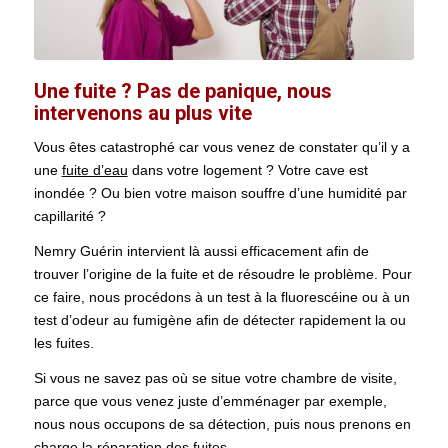
Une fuite ? Pas de panique, nous
intervenons au plus vite
Vous êtes catastrophé car vous venez de constater qu’il y a
une
fuite d’eau
dans votre logement ? Votre cave est
inondée ? Ou bien votre maison souffre d’une humidité par
capillarité ?
Nemry Guérin intervient là aussi efficacement afin de
trouver l’origine de la fuite et de résoudre le problème. Pour
ce faire, nous procédons à un test à la fluorescéine ou à un
test d’odeur au fumigène afin de détecter rapidement la ou
les fuites.
Si vous ne savez pas où se situe votre chambre de visite,
parce que vous venez juste d’emménager par exemple,
nous nous occupons de sa détection, puis nous prenons en
charge la réparation des fuites.