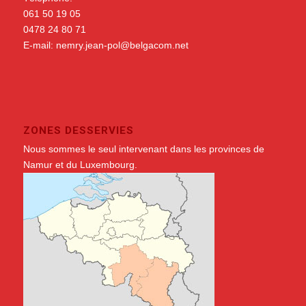
061 50 19 05
0478 24 80 71
E-mail:
nemry.jean-pol@belgacom.net
ZONES DESSERVIES
Nous sommes le seul intervenant dans les provinces de
Namur et du Luxembourg.