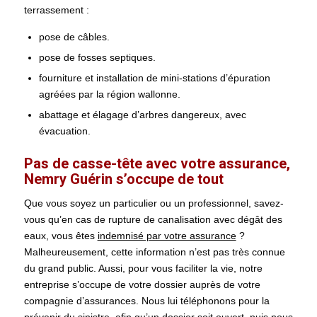
terrassement :
pose de câbles.
pose de fosses septiques.
fourniture et installation de mini-stations d’épuration
agréées par la région wallonne.
abattage et élagage d’arbres dangereux, avec
évacuation.
Pas de casse-tête avec votre assurance,
Nemry Guérin s’occupe de tout
Que vous soyez un particulier ou un professionnel, savez-
vous qu’en cas de rupture de canalisation avec dégât des
eaux, vous êtes
indemnisé par votre assurance
?
Malheureusement, cette information n’est pas très connue
du grand public. Aussi, pour vous faciliter la vie, notre
entreprise s’occupe de votre dossier auprès de votre
compagnie d’assurances. Nous lui téléphonons pour la