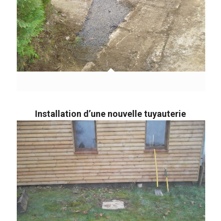
Installation d’une nouvelle tuyauterie