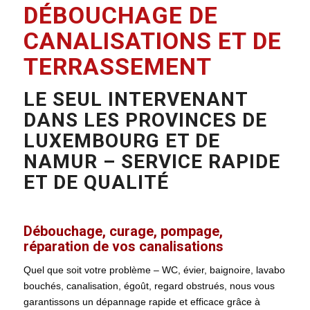
DÉBOUCHAGE DE
CANALISATIONS ET DE
TERRASSEMENT
LE SEUL INTERVENANT
DANS LES PROVINCES DE
LUXEMBOURG ET DE
NAMUR – SERVICE RAPIDE
ET DE QUALITÉ
Débouchage, curage, pompage,
réparation de vos canalisations
Quel que soit votre problème – WC, évier, baignoire, lavabo
bouchés, canalisation, égoût, regard obstrués, nous vous
garantissons un dépannage rapide et efficace grâce à